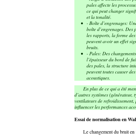
pales affecte les process
ce qui peut changer signif
et la tonalité.
- Boîte d’engrenages: Un
boîte d’engrenages. Des 
les rapports, la forme des
peuvent avoir un effet sig
bruits.
- Pales: Des changements 
l’épaisseur du bord de fuit
des pales, la structure in
peuvent toutes causer des
acoustiques.
En plus de ce qui a été menti
d’autres systèmes (générateur, t
ventilateurs de refroidissement,
influencer les performances aco
Essai de
normalisation
en Wal
Le changement du bruit en fonc