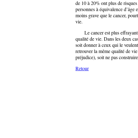
de 10 à 20% ont plus de risques 
personnes à équivalence d’âge 
moins grave que le cancer, pourta
vie.
Le cancer est plus effrayant m
qualité de vie. Dans les deux cas
soit donner à ceux qui le veule
retrouver la même qualité de vie 
préjudice), soit ne pas construir
Retour