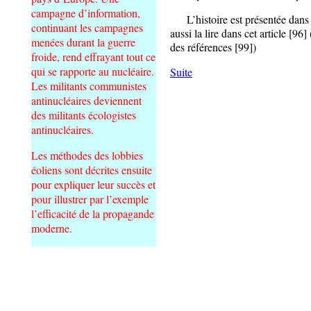
campagne d’information,
L’histoire est présentée dans 
continuant les campagnes
aussi la lire dans cet article [96]
menées durant la guerre
des références [99])
froide, rend effrayant tout ce
qui se rapporte au nucléaire.
Suite
Les militants communistes
antinucléaires deviennent
des militants écologistes
antinucléaires.
Les méthodes des lobbies
éoliens sont décrites ensuite
pour expliquer leur succès et
pour illustrer par l’exemple
l’efficacité de la propagande
moderne.