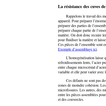
La résistance des cuves de
Rappelons le travail des métal
appareil. Pour préparer l’énorme
préparer des parties de l’ensembl
préparer chaque partie de l’ensem
matière. On doit donc recuire len
pour fluidiser la matière et laisse
Ces pièces de l’ensemble sont en
Exemple d’assemblage ici
.
L’homogénéisation laisse quelq
refroidissements lents, l’acier 
entre chaque microcristal d’acier 
variable et elle peut varier avec l
Ces défauts ne sont pas des fe
zones de moindre cohésion. Les 
microfissures. Les autres, des m
entre les pièces assemblées pour 
et des couvercles.