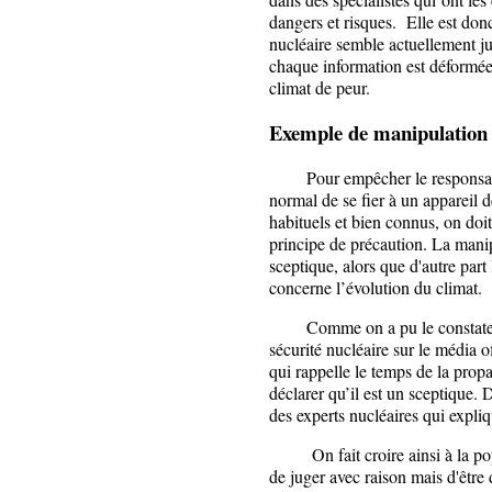
dangers et risques. Elle est don
nucléaire semble actuellement j
chaque information est déformée 
climat de peur.
Exemple de manipulation
Pour empêcher le responsable d
normal de se fier à un appareil 
habituels et bien connus, on doi
principe de précaution. La mani
sceptique, alors que d'autre part
concerne l’évolution du climat.
Comme on a pu le constater, l
sécurité nucléaire sur le média 
qui rappelle le temps de la prop
déclarer qu’il est un sceptique. 
des experts nucléaires qui expliq
On fait croire ainsi à la popul
de juger avec raison mais d'être 