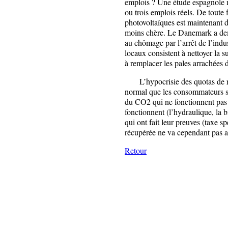
emplois ? Une étude espagnole 
ou trois emplois réels. De toute
photovoltaïques est maintenant 
moins chère. Le Danemark a dem
au chômage par l’arrêt de l’indu
locaux consistent à nettoyer la s
à remplacer les pales arrachées d
L’hypocrisie des quotas de re
normal que les consommateurs s
du CO2 qui ne fonctionnent pas (
fonctionnent (l’hydraulique, la 
qui ont fait leur preuves (taxe sp
récupérée ne va cependant pas 
Retour