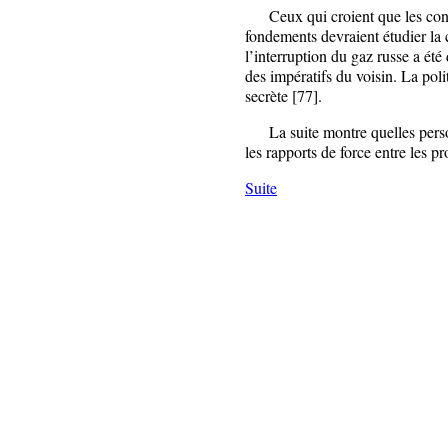
Ceux qui croient que les consi
fondements devraient étudier la 
l’interruption du gaz russe a ét
des impératifs du voisin. La poli
secrète [77].
La suite montre quelles personn
les rapports de force entre les pr
Suite