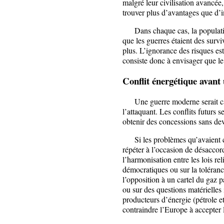
malgré leur civilisation avancée
trouver plus d’avantages que d’
Dans chaque cas, la population 
que les guerres étaient des surv
plus. L’ignorance des risques es
consiste donc à envisager que le 
Conflit énergétique avant
Une guerre moderne serait cata
l’attaquant. Les conflits futurs
obtenir des concessions sans devo
Si les problèmes qu’avaient co
répéter à l’occasion de désaccor
l’harmonisation entre les lois rel
démocratiques ou sur la toléran
l’opposition à un cartel du gaz p
ou sur des questions matérielles i
producteurs d’énergie (pétrole e
contraindre l’Europe à accepter 