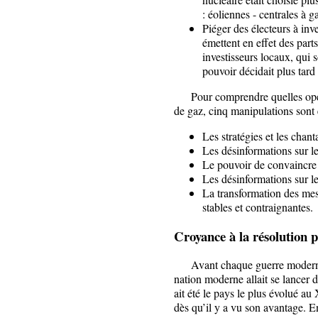
: éoliennes - centrales à g
Piéger des électeurs à inv
émettent en effet des parts
investisseurs locaux, qui s
pouvoir décidait plus tard
Pour comprendre quelles opérat
de gaz, cinq manipulations sont é
Les stratégies et les chant
Les désinformations sur le
Le pouvoir de convaincre
Les désinformations sur le
La transformation des mes
stables et contraignantes.
Croyance à la résolution pa
Avant chaque guerre moderne, l
nation moderne allait se lancer
ait été le pays le plus évolué a
dès qu’il y a vu son avantage. E