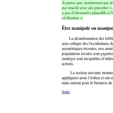
Je pense que, maintenant que je 
pas touché avec des pincettes »
a pas d'alternative plausible à l
civilisation ».
Être manipulé ou manipu
La désinformation des lobbies
sens critique des Occidentaux de
asymétriques récentes, nos armée
populations locales sont gagnées 
stratèges sont incapables d’util
actions.
La section suivante montre c
appliquées pour l’éolien et ont 
mais surtout pour le business d
Suite