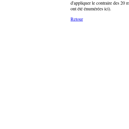
d'appliquer le contraire des 20 
ont été énumérées ici).
Retour