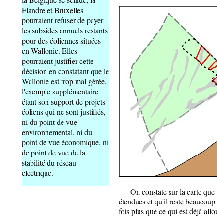
Flandre et Bruxelles
pourraient refuser de payer
les subsides annuels restants
pour des éoliennes situées
en Wallonie. Elles
pourraient justifier cette
décision en constatant que le
Wallonie est trop mal gérée,
l'exemple supplémentaire
étant son support de projets
éoliens qui ne sont justifiés,
ni du point de vue
environnemental, ni du
point de vue économique, ni
de point de vue de la
stabilité du réseau
électrique.
On constate sur la carte que l
étendues et qu'il reste beaucoup
fois plus que ce qui est déjà allo