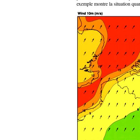
exemple montre la situation quan