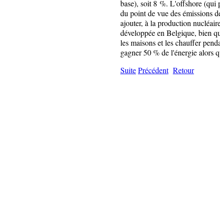
base), soit 8 %. L'offshore (qui p
du point de vue des émissions de
ajouter, à la production nucléair
développée en Belgique, bien qu'
les maisons et les chauffer penda
gagner 50 % de l'énergie alors q
Suite
Précédent
Retour