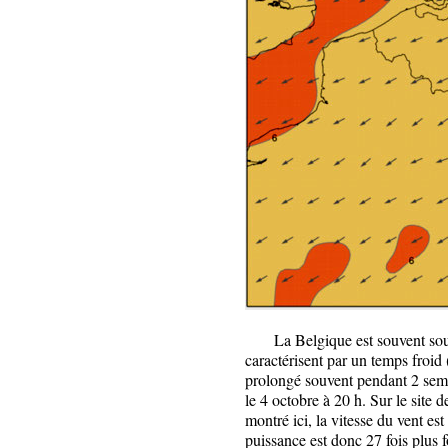
La Belgique est souvent sous l
caractérisent par un temps froid 
prolongé souvent pendant 2 sema
le 4 octobre à 20 h. Sur le site
montré ici, la vitesse du vent es
puissance est donc 27 fois plus f