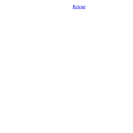
Retour